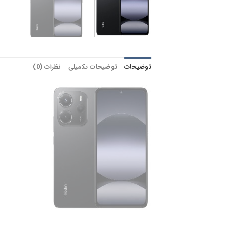
توضیحات
توضیحات تکمیلی
نظرات (0)