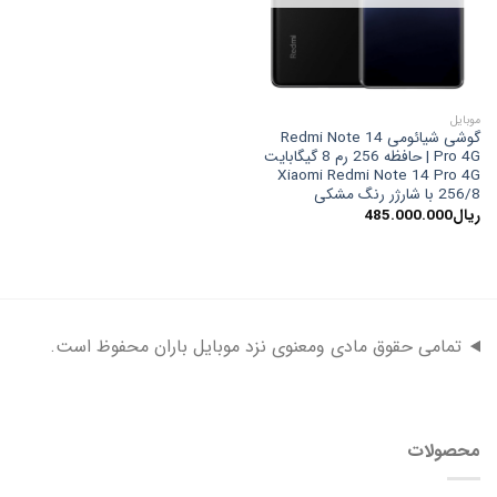
موبایل
گوشی شیائومی Redmi Note 14
Pro 4G | حافظه 256 رم 8 گیگابایت
Xiaomi Redmi Note 14 Pro 4G
256/8 با شارژر رنگ مشکی
ریال
485.000.000
تمامی حقوق مادی ومعنوی نزد موبایل باران محفوظ است.
محصولات