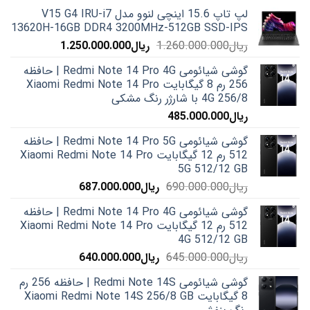
لپ تاپ 15.6 اینچی لنوو مدل V15 G4 IRU-i7
13620H-16GB DDR4 3200MHz-512GB SSD-IPS
قیمت
قیمت
ریال
1.260.000.000
ریال
1.250.000.000
اصلی:
فعلی:
گوشی شیائومی Redmi Note 14 Pro 4G | حافظه
ریال1.260.000.000
ریال1.250.000.000.
256 رم 8 گیگابایت Xiaomi Redmi Note 14 Pro
بود.
4G 256/8 با شارژر رنگ مشکی
ریال
485.000.000
گوشی شیائومی Redmi Note 14 Pro 5G | حافظه
512 رم 12 گیگابایت Xiaomi Redmi Note 14 Pro
5G 512/12 GB
قیمت
قیمت
ریال
690.000.000
ریال
687.000.000
اصلی:
فعلی:
گوشی شیائومی Redmi Note 14 Pro 4G | حافظه
ریال690.000.000
ریال687.000.000.
512 رم 12 گیگابایت Xiaomi Redmi Note 14 Pro
بود.
4G 512/12 GB
قیمت
قیمت
ریال
645.000.000
ریال
640.000.000
اصلی:
فعلی:
گوشی شیائومی Redmi Note 14S | حافظه 256 رم
ریال645.000.000
ریال640.000.000.
8 گیگابایت Xiaomi Redmi Note 14S 256/8 GB
بود.