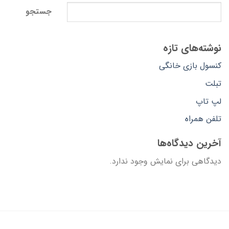
جستجو
نوشته‌های تازه
کنسول بازی خانگی
تبلت
لپ تاپ
تلفن همراه
آخرین دیدگاه‌ها
دیدگاهی برای نمایش وجود ندارد.