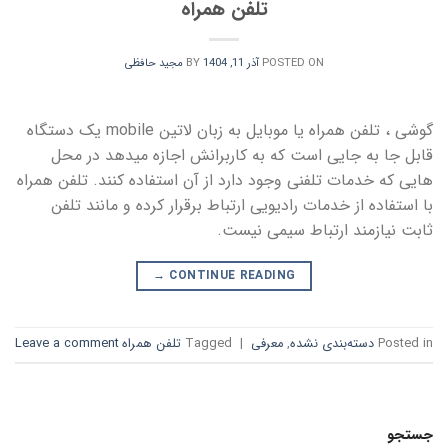
تلفن همراه
POSTED ON
آذر 11, 1404
BY
مجید حافظی
گوشی ، تلفن همراه یا موبایل به زبان لاتین mobile یک دستگاه
قابل جا به جایی است که به کاربرانش اجازه میدهد در محل
هایی که خدمات تلفنی وجود دارد از آن استفاده کنند. تلفن همراه
با استفاده از خدمات رادیویی ارتباط برقرار کرده و مانند تلفن
ثابت نیازمند ارتباط سیمی نیست.
→
CONTINUE READING
Posted in
دسته‌بندی نشده
,
معرفی
|
Tagged
تلفن همراه
Leave a comment
جستجو