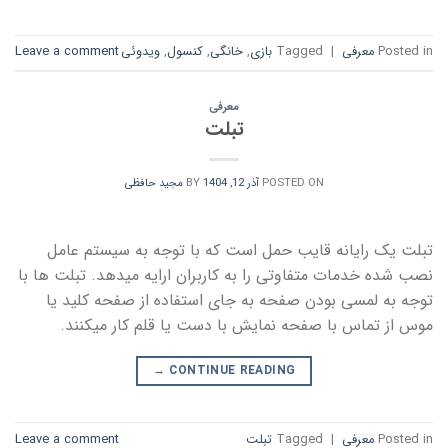
Posted in
معرفی
|
Tagged
بازی
,
خانگی
,
کنسول
,
ویدوئی
Leave a comment
معرفی
تبلت
POSTED ON
آذر 12, 1404
BY
مجید حافظی
تبلت یک رایانه قایب حمل است که با توجه به سیستم عامل
نصب شده خدمات متفاوتی را به کاربران ارایه میدهد. تبلت ها با
توجه به لمسی بودن صفحه به جای استفاده از صفحه کلید یا
موس از تماس با صفحه نمایش با دست یا قلم کار میکنند.
→
CONTINUE READING
Posted in
معرفی
|
Tagged
تبلت
Leave a comment