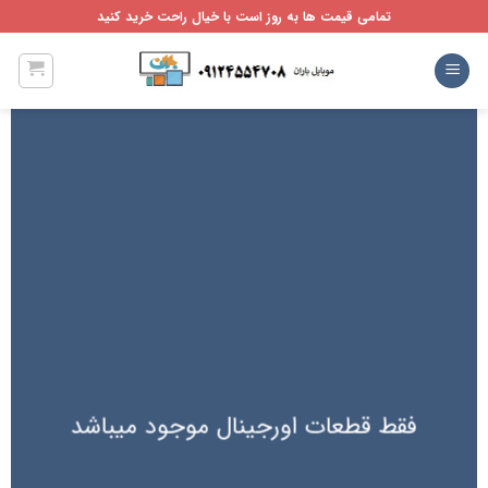
Ski
تمامی قیمت ها به روز است با خیال راحت خرید کنید
t
conten
فقط قطعات اورجینال موجود میباشد