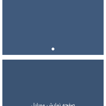
صفحه نمایش موبایل